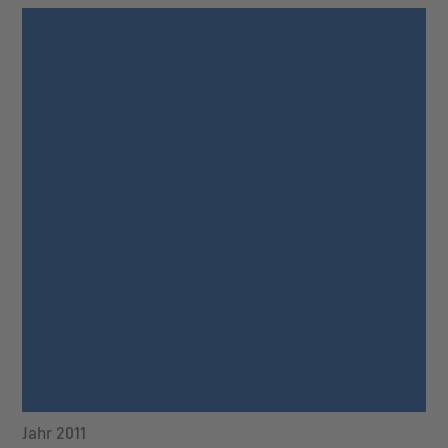
Jahr 2011