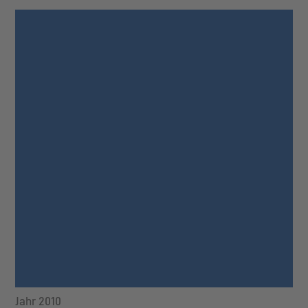
Jahr 2010