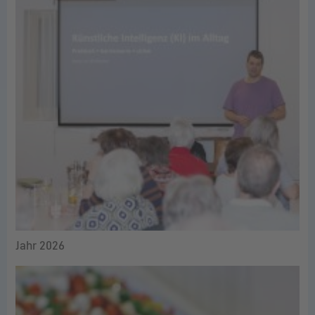
Jahr 2026