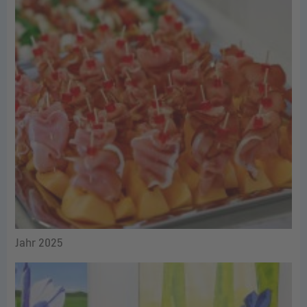
Jahr 2025