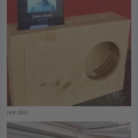
Jahr 2023