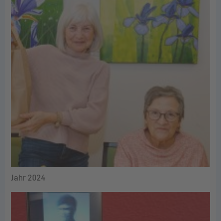
Jahr 2024