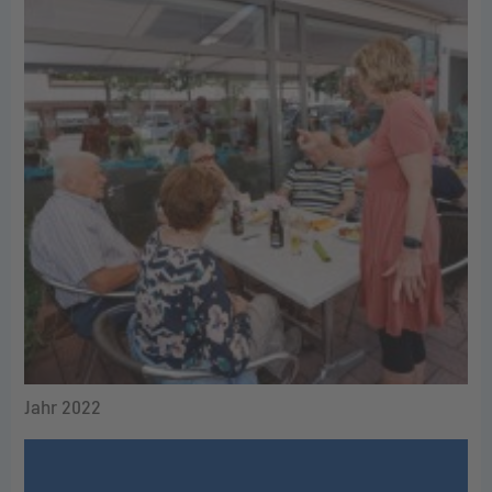
Jahr 2022