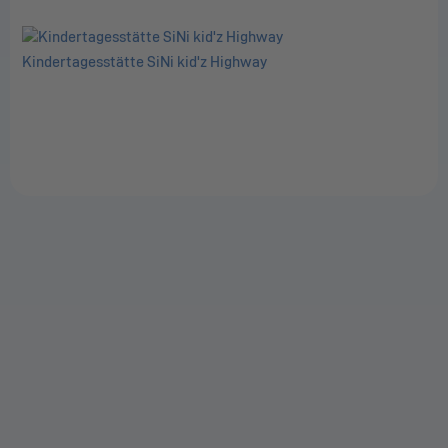
Kindertagesstätte SiNi kid'z Highway