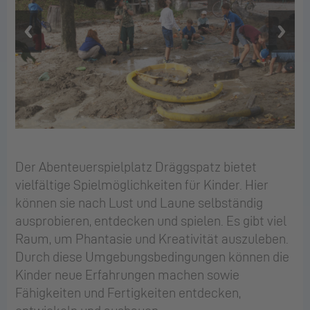
Vorherige
Nächst
Folie
Folie
Der Abenteuerspielplatz Dräggspatz bietet
vielfältige Spielmöglichkeiten für Kinder. Hier
können sie nach Lust und Laune selbständig
ausprobieren, entdecken und spielen. Es gibt viel
Raum, um Phantasie und Kreativität auszuleben.
Durch diese Umgebungsbedingungen können die
Kinder neue Erfahrungen machen sowie
Fähigkeiten und Fertigkeiten entdecken,