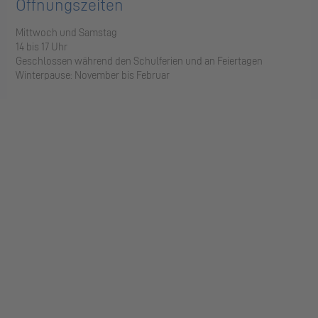
Öffnungszeiten
Mittwoch und Samstag
14 bis 17 Uhr
Geschlossen während den Schulferien und an Feiertagen
Winterpause: November bis Februar