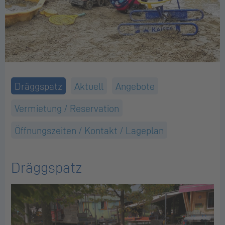
Dräggspatz
Aktuell
Angebote
Vermietung / Reservation
Öffnungszeiten / Kontakt / Lageplan
Dräggspatz