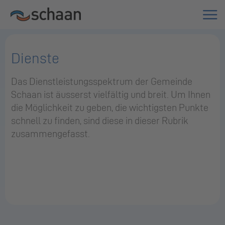
Dienste
Das Dienstleistungsspektrum der Gemeinde
Schaan ist äusserst vielfältig und breit. Um Ihnen
die Möglichkeit zu geben, die wichtigsten Punkte
schnell zu finden, sind diese in dieser Rubrik
zusammengefasst.