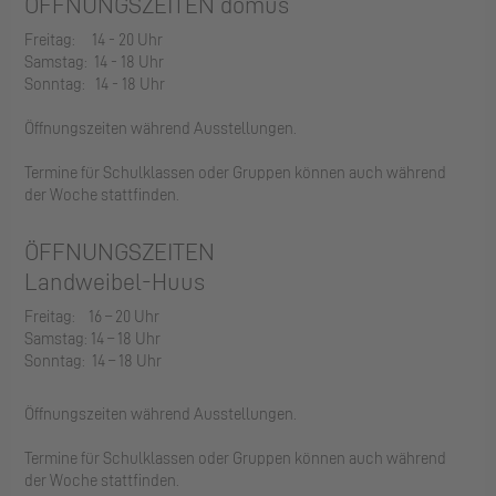
ÖFFNUNGSZEITEN domus
Freitag: 14 - 20 Uhr
Samstag: 14 - 18 Uhr
Sonntag: 14 - 18 Uhr
Öffnungszeiten während Ausstellungen.
Termine für Schulklassen oder Gruppen können auch während
der Woche stattfinden.
ÖFFNUNGSZEITEN
Landweibel-Huus
Freitag: 16 – 20 Uhr
Samstag: 14 – 18 Uhr
Sonntag: 14 – 18 Uhr
Öffnungszeiten während Ausstellungen.
Termine für Schulklassen oder Gruppen können auch während
der Woche stattfinden.