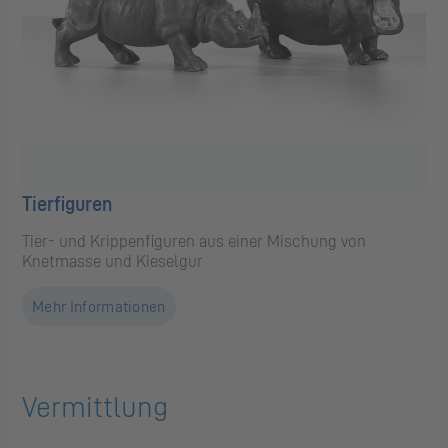
Tierfiguren
Tier- und Krippenfiguren aus einer Mischung von
Knetmasse und Kieselgur
Mehr Informationen
Vermittlung