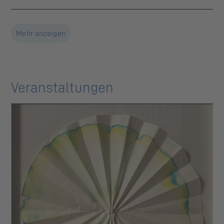
Mehr anzeigen
Veranstaltungen