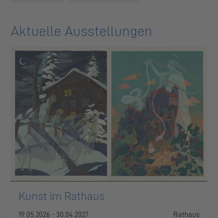
Aktuelle Ausstellungen
Kunst im Rathaus
19.05.2026 - 30.04.2027
Rathaus