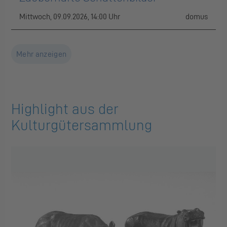
Mittwoch, 09.09.2026, 14:00 Uhr
domus
Mehr anzeigen
Highlight aus der
Kulturgütersammlung