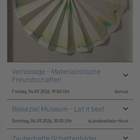
Vernissage - Materialistische
Freundschaften
Freitag, 04.09.2026, 19:00 Uhr
domus
Reiseziel Museum - Let it bee!
Sonntag, 06.09.2026, 10:00 Uhr
sLandweibels-Huus
Zauberhafte Schattenbilder