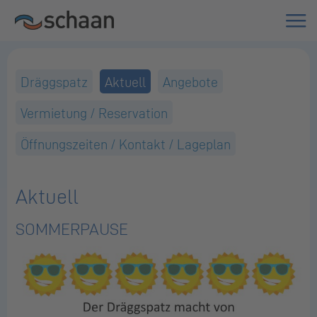
Dräggspatz
Aktuell
Angebote
Vermietung / Reservation
Öffnungszeiten / Kontakt / Lageplan
Aktuell
SOMMERPAUSE