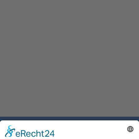
Gemeinde Schaan