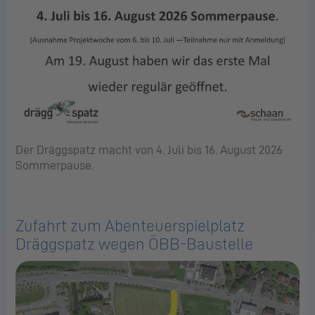
Der Dräggspatz macht von 4. Juli bis 16. August 2026
Sommerpause.
Zufahrt zum Abenteuerspielplatz
Dräggspatz wegen ÖBB-Baustelle