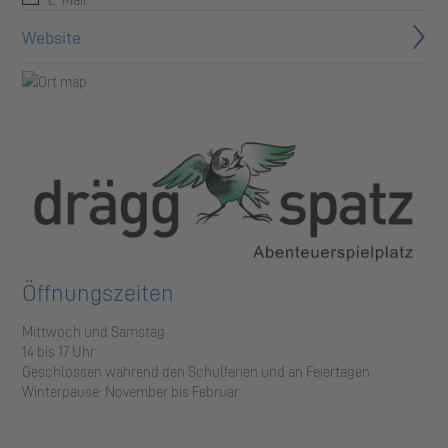
Website
Öffnungszeiten
Mittwoch und Samstag
14 bis 17 Uhr
Geschlossen während den Schulferien und an Feiertagen
Winterpause: November bis Februar