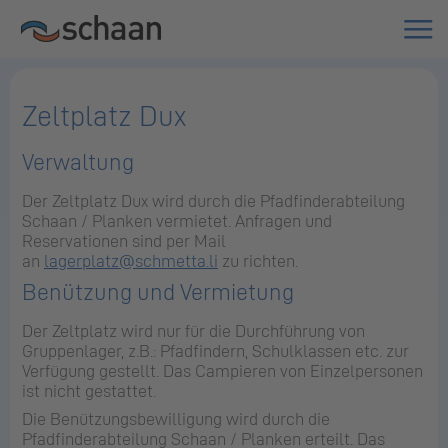
Zeltplatz Dux
Verwaltung
Der Zeltplatz Dux wird durch die Pfadfinderabteilung
Schaan / Planken vermietet. Anfragen und
Reservationen sind per Mail
an
lagerplatz@schmetta.li
zu richten.
Benützung und Vermietung
Der Zeltplatz wird nur für die Durchführung von
Gruppenlager, z.B.: Pfadfindern, Schulklassen etc. zur
Verfügung gestellt. Das Campieren von Einzelpersonen
ist nicht gestattet.
Die Benützungsbewilligung wird durch die
Pfadfinderabteilung Schaan / Planken erteilt. Das