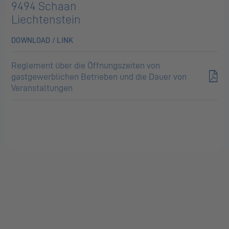
9494 Schaan
Liechtenstein
DOWNLOAD / LINK
Reglement über die Öffnungszeiten von
gastgewerblichen Betrieben und die Dauer von
Veranstaltungen