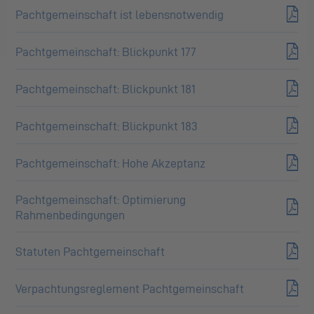
Pachtgemeinschaft ist lebensnotwendig
Pachtgemeinschaft: Blickpunkt 177
Pachtgemeinschaft: Blickpunkt 181
Pachtgemeinschaft: Blickpunkt 183
Pachtgemeinschaft: Hohe Akzeptanz
Pachtgemeinschaft: Optimierung
Rahmenbedingungen
Statuten Pachtgemeinschaft
Verpachtungsreglement Pachtgemeinschaft