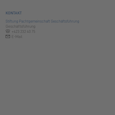
KONTAKT
Stiftung Pachtgemeinschaft Geschäftsführung
Geschäftsführung
+423 232 40 75
E-Mail