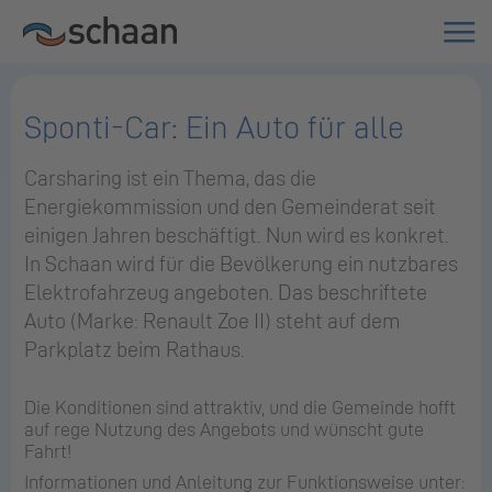
Sponti-Car: Ein Auto für alle
Carsharing ist ein Thema, das die
Energiekommission und den Gemeinderat seit
einigen Jahren beschäftigt. Nun wird es konkret.
In Schaan wird für die Bevölkerung ein nutzbares
Elektrofahrzeug angeboten. Das beschriftete
Auto (Marke: Renault Zoe II) steht auf dem
Parkplatz beim Rathaus.
Die Konditionen sind attraktiv, und die Gemeinde hofft
auf rege Nutzung des Angebots und wünscht gute
Fahrt!
Informationen und Anleitung zur Funktionsweise unter: