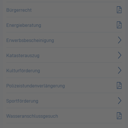
Bürgerrecht
Energieberatung
Erwerbsbescheinigung
Katasterauszug
Kulturförderung
Polizeistundenverlängerung
Sportförderung
Wasseranschlussgesuch