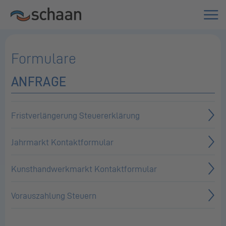
Formulare
ANFRAGE
Fristverlängerung Steuererklärung
Jahrmarkt Kontaktformular
Kunsthandwerkmarkt Kontaktformular
Vorauszahlung Steuern