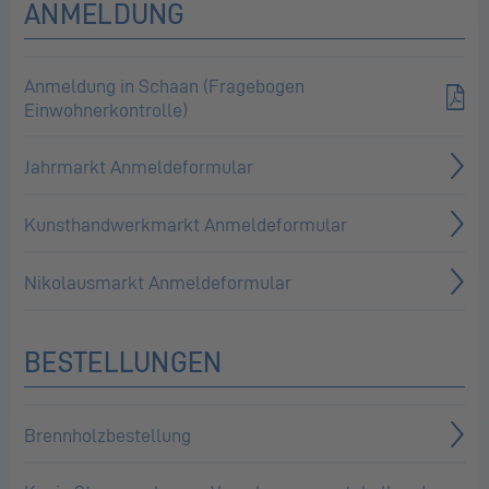
ANMELDUNG
Anmeldung in Schaan (Fragebogen
Einwohnerkontrolle)
Jahrmarkt Anmeldeformular
Kunsthandwerkmarkt Anmeldeformular
Nikolausmarkt Anmeldeformular
BESTELLUNGEN
Brennholzbestellung