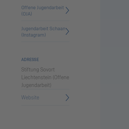
Offene Jugendarbeit
(OJA)
Jugendarbeit Schaan
(Instagram)
ADRESSE
Stiftung Sovort
Liechtenstein (Offene
Jugendarbeit)
Website