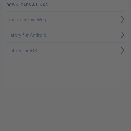
DOWNLOADS & LINKS
Liechtenstein Weg
LIstory für Android
LIstory für iOS