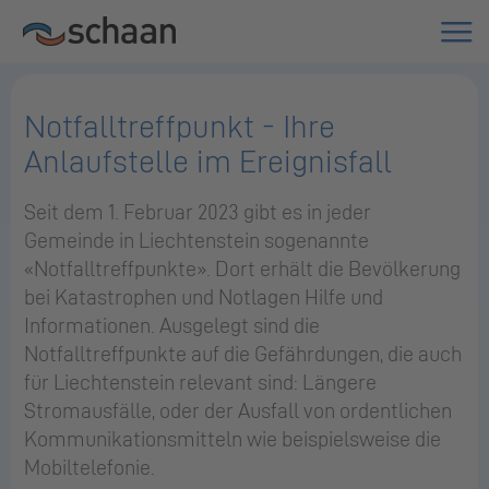
Notfalltreffpunkt - Ihre
Anlaufstelle im Ereignisfall
Seit dem 1. Februar 2023 gibt es in jeder
Gemeinde in Liechtenstein sogenannte
«Notfalltreffpunkte». Dort erhält die Bevölkerung
bei Katastrophen und Notlagen Hilfe und
Informationen. Ausgelegt sind die
Notfalltreffpunkte auf die Gefährdungen, die auch
für Liechtenstein relevant sind: Längere
Stromausfälle, oder der Ausfall von ordentlichen
Kommunikationsmitteln wie beispielsweise die
Mobiltelefonie.