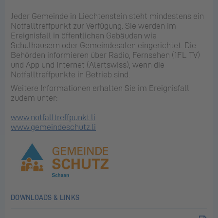
Jeder Gemeinde in Liechtenstein steht mindestens ein
Notfalltreffpunkt zur Verfügung. Sie werden im
Ereignisfall in öffentlichen Gebäuden wie
Schulhäusern oder Gemeindesälen eingerichtet. Die
Behörden informieren über Radio, Fernsehen (1FL TV)
und App und Internet (Alertswiss), wenn die
Notfalltreffpunkte in Betrieb sind.
Weitere Informationen erhalten Sie im Ereignisfall
zudem unter:
www.notfalltreffpunkt.li
www.gemeindeschutz.li
DOWNLOADS & LINKS