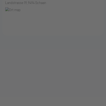
Landstrasse 19, 9494 Schaan