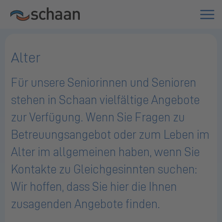
Alter
Für unsere Seniorinnen und Senioren
stehen in Schaan vielfältige Angebote
zur Verfügung. Wenn Sie Fragen zu
Betreuungsangebot oder zum Leben im
Alter im allgemeinen haben, wenn Sie
Kontakte zu Gleichgesinnten suchen:
Wir hoffen, dass Sie hier die Ihnen
zusagenden Angebote finden.