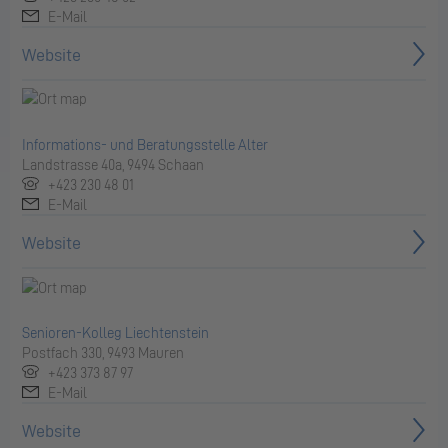
E-Mail
Website
Informations- und Beratungsstelle Alter
Landstrasse 40a, 9494 Schaan
+423 230 48 01
E-Mail
Website
Senioren-Kolleg Liechtenstein
Postfach 330, 9493 Mauren
+423 373 87 97
E-Mail
Website