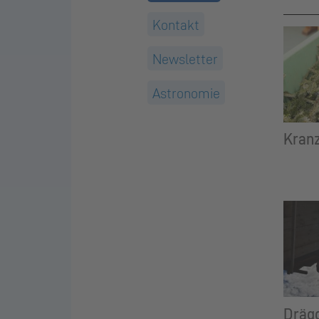
Kontakt
Newsletter
Astronomie
Kran
Drägg