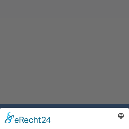
Gemeinde Schaan