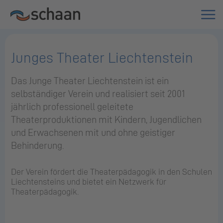
Junges Theater Liechtenstein
Das Junge Theater Liechtenstein ist ein
selbständiger Verein und realisiert seit 2001
jährlich professionell geleitete
Theaterproduktionen mit Kindern, Jugendlichen
und Erwachsenen mit und ohne geistiger
Behinderung.
Der Verein fördert die Theaterpädagogik in den Schulen
Liechtensteins und bietet ein Netzwerk für
Theaterpädagogik.