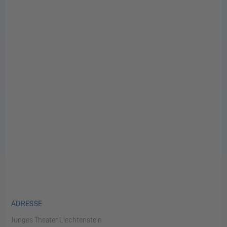
ADRESSE
Junges Theater Liechtenstein