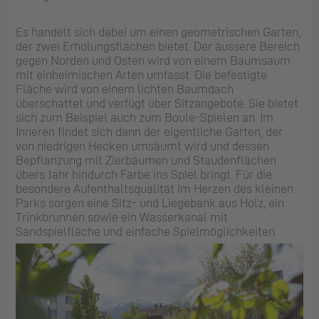
Es handelt sich dabei um einen geometrischen Garten,
der zwei Erholungsflächen bietet. Der äussere Bereich
gegen Norden und Osten wird von einem Baumsaum
mit einheimischen Arten umfasst. Die befestigte
Fläche wird von einem lichten Baumdach
überschattet und verfügt über Sitzangebote. Sie bietet
sich zum Beispiel auch zum Boule-Spielen an. Im
Inneren findet sich dann der eigentliche Garten, der
von niedrigen Hecken umsäumt wird und dessen
Bepflanzung mit Zierbäumen und Staudenflächen
übers Jahr hindurch Farbe ins Spiel bringt. Für die
besondere Aufenthaltsqualität im Herzen des kleinen
Parks sorgen eine Sitz- und Liegebank aus Holz, ein
Trinkbrunnen sowie ein Wasserkanal mit
Sandspielfläche und einfache Spielmöglichkeiten.