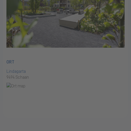
ORT
Lindagarta
9494 Schaan