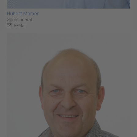
Hubert Marxer
Gemeinderat
E-Mail