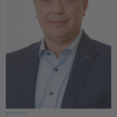
Martin Hilti