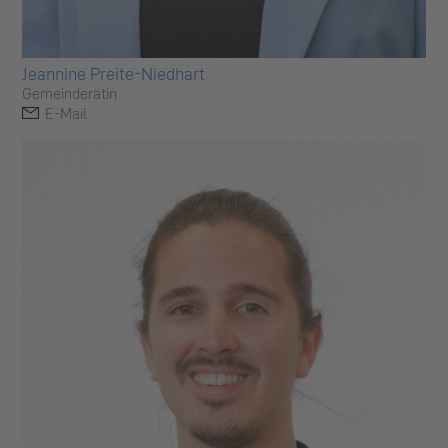
Jeannine Preite-Niedhart
Gemeinderätin
E-Mail