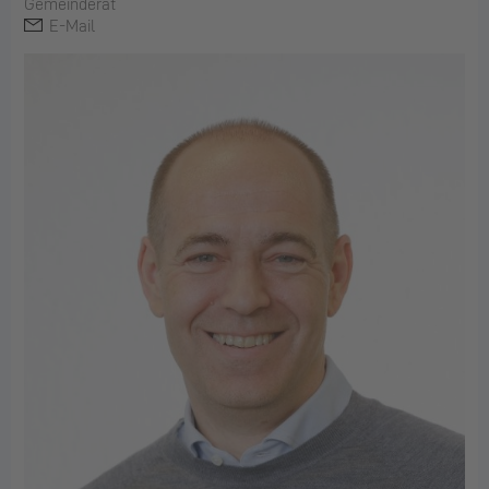
Gemeinderat
E-Mail