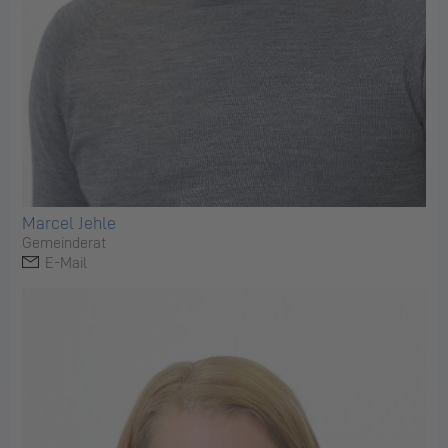
Marcel Jehle
Gemeinderat
E-Mail