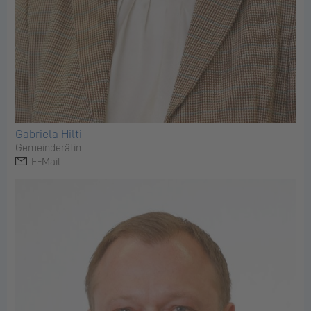
Gabriela Hilti
Gemeinderätin
E-Mail