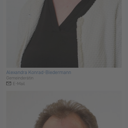
Alexandra Konrad-Biedermann
Gemeinderätin
E-Mail