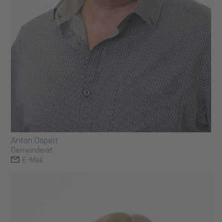
Anton Ospelt
Gemeinderat
E-Mail