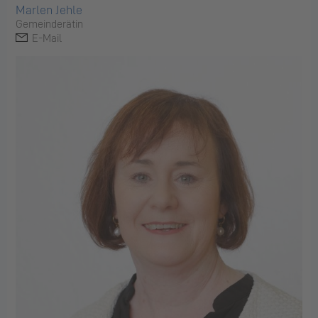
Marlen Jehle
Gemeinderätin
E-Mail