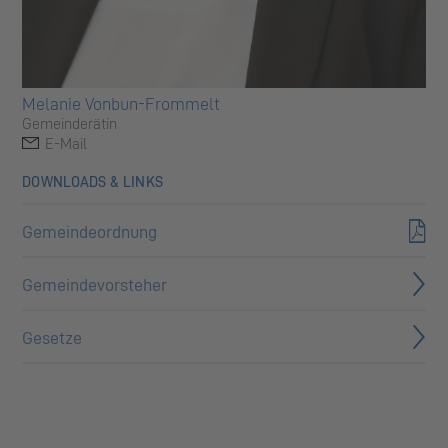
Melanie Vonbun-Frommelt
Gemeinderätin
E-Mail
DOWNLOADS & LINKS
Gemeindeordnung
Gemeindevorsteher
Gesetze