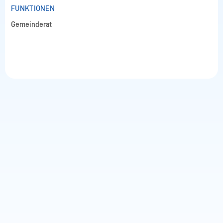
FUNKTIONEN
Gemeinderat