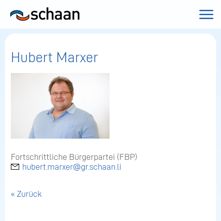
Hubert Marxer
Fortschrittliche Bürgerpartei (FBP)
hubert.marxer@gr.schaan.li
« Zurück