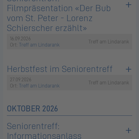
Filmpräsentation «Der Bub
vom St. Peter - Lorenz
Schierscher erzählt»
16.09.2026
Treff am Lindarank
Ort:
Treff am Lindarank
Herbstfest im Seniorentreff
27.09.2026
Treff am Lindarank
Ort:
Treff am Lindarank
OKTOBER 2026
Seniorentreff:
Informationsanlass