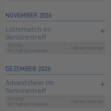
NOVEMBER 2026
Lottomatch im
Seniorentreff
18.11.2026
Treff am Lindarank
Ort:
Treff am Lindarank
DEZEMBER 2026
Adventsfeier im
Seniorentreff
13.12.2026
Treff am Lindarank
Ort:
Treff am Lindarank