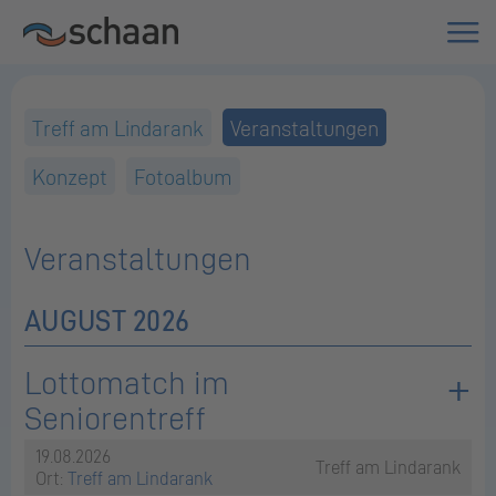
Treff am Lindarank
Veranstaltungen
Konzept
Fotoalbum
Veranstaltungen
AUGUST 2026
Lottomatch im
Seniorentreff
19.08.2026
Treff am Lindarank
Ort:
Treff am Lindarank