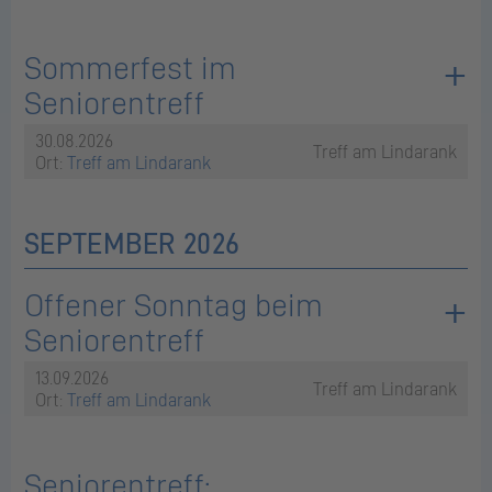
Sommerfest im
Seniorentreff
30.08.2026
Treff am Lindarank
Ort:
Treff am Lindarank
SEPTEMBER 2026
Offener Sonntag beim
Seniorentreff
13.09.2026
Treff am Lindarank
Ort:
Treff am Lindarank
Seniorentreff: