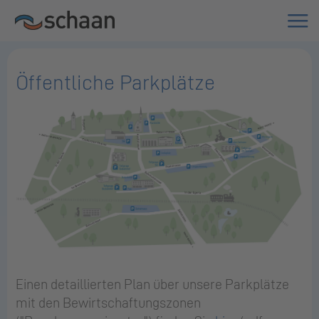
Öffentliche Parkplätze
Einen detaillierten Plan über unsere Parkplätze
mit den Bewirtschaftungszonen