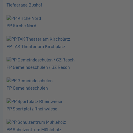
Tiefgarage Bushof
PP Kirche Nord
PP TAK Theater am Kirchplatz
PP Gemeindeschulen / GZ Resch
PP Gemeindeschulen
PP Sportplatz Rheinwiese
PP Schulzentrum Mühleholz