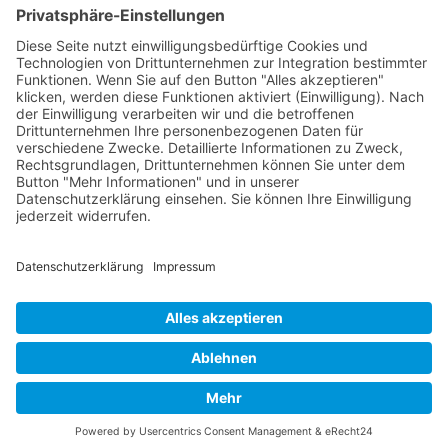
Gemeinde Schaan