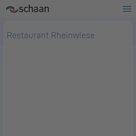
Restaurant Rheinwiese