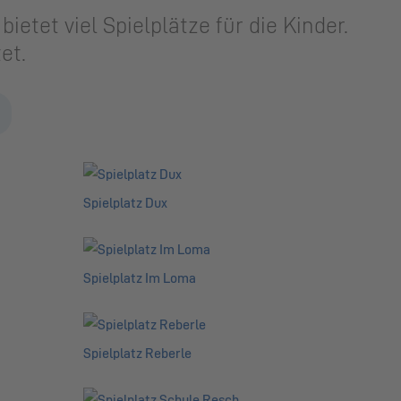
etet viel Spielplätze für die Kinder.
et.
Spielplatz Dux
Spielplatz Im Loma
Spielplatz Reberle