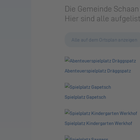
Die Gemeinde Schaan bi
Hier sind alle aufgelist
Alle auf dem Ortsplan anzeigen
Abenteuerspielplatz Dräggspatz
Spielplatz Gapetsch
Spielplatz Kindergarten Werkhof