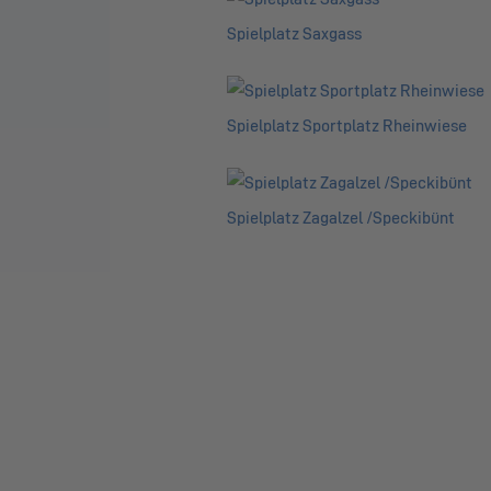
Spielplatz Saxgass
Spielplatz Sportplatz Rheinwiese
Spielplatz Zagalzel /Speckibünt