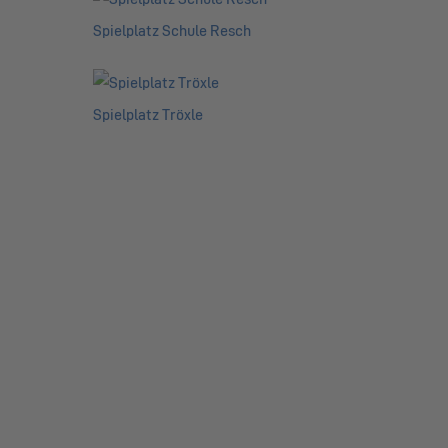
Spielplatz Schule Resch
Spielplatz Tröxle