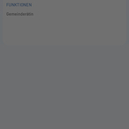
FUNKTIONEN
Gemeinderätin