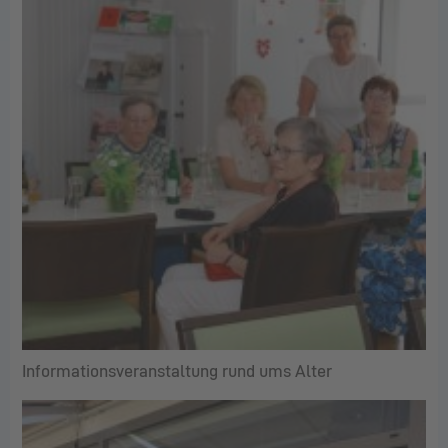
Informationsveranstaltung rund ums Alter