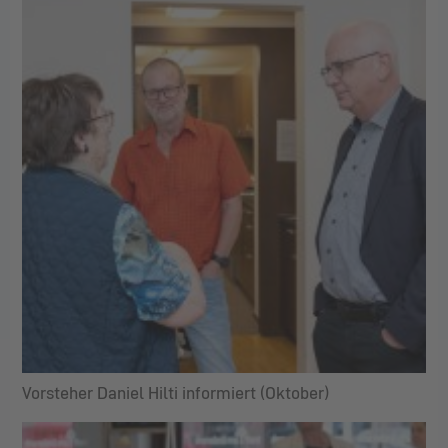
Vorsteher Daniel Hilti informiert (Oktober)