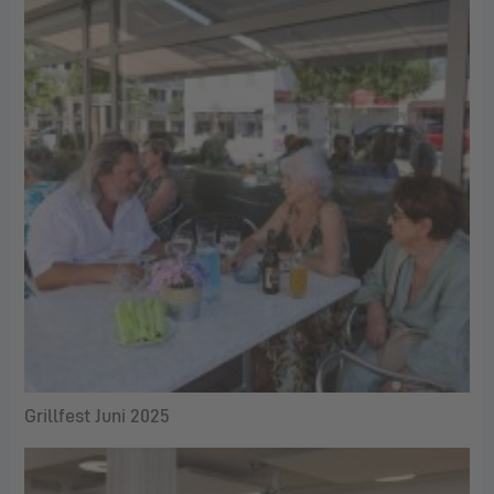
Grillfest Juni 2025