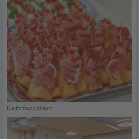
Kuchenbäckerinnen