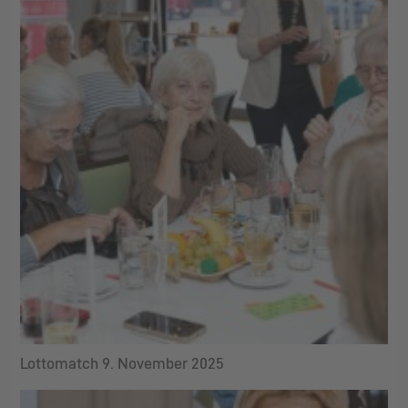
Lottomatch 9. November 2025