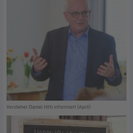
Vorsteher Daniel Hilti informiert (April)