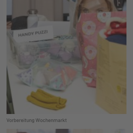
Vorbereitung Wochenmarkt