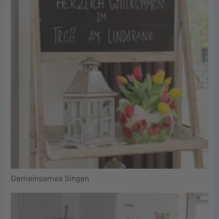
Gemeinsames Singen