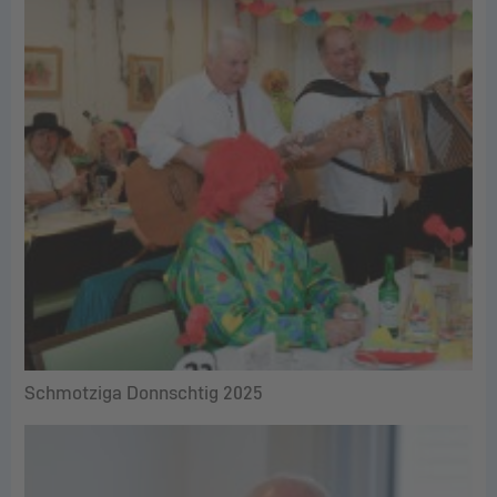
Schmotziga Donnschtig 2025