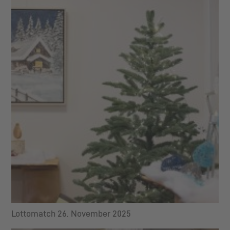
Lottomatch 26. November 2025