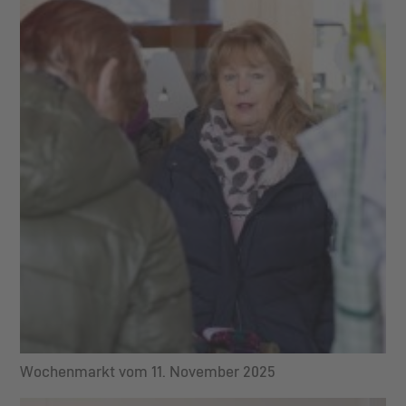
Wochenmarkt vom 11. November 2025