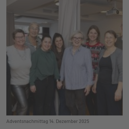
Adventsnachmittag 14. Dezember 2025