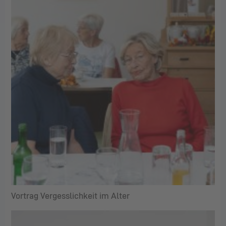
Vortrag Vergesslichkeit im Alter