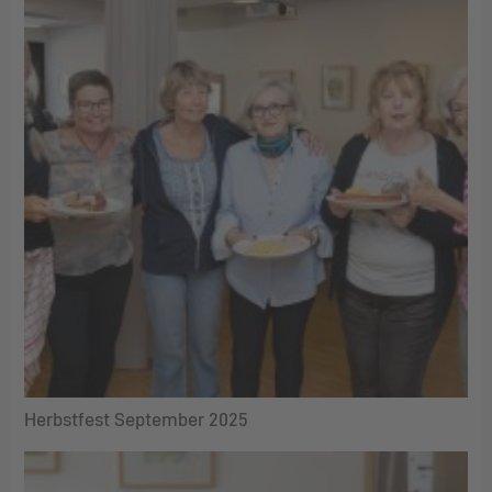
Herbstfest September 2025