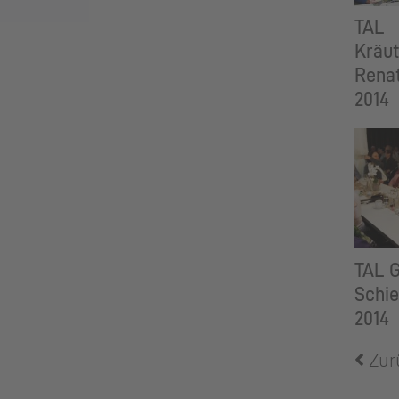
TAL
Kräut
Rena
2014
TAL 
Schie
2014
Zur