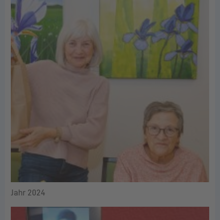
Jahr 2024