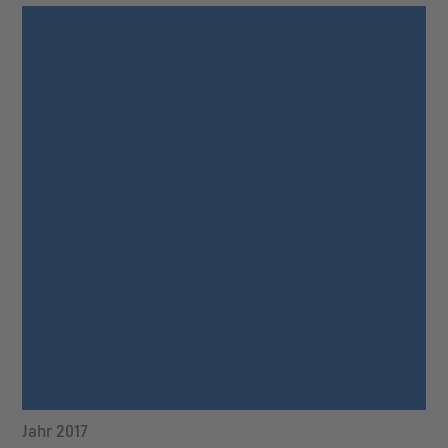
Jahr 2017