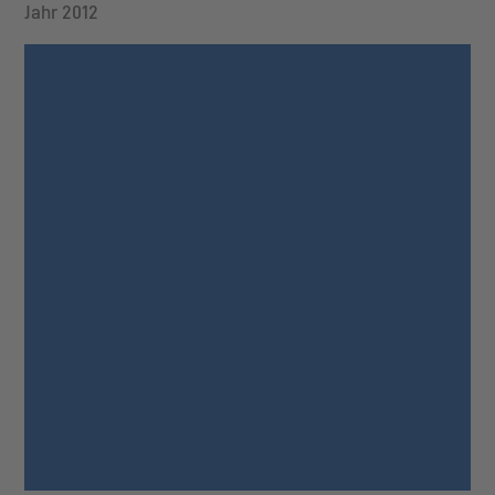
Jahr 2012