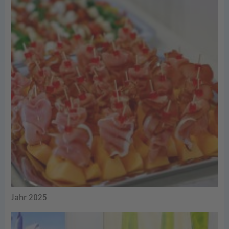
Jahr 2025