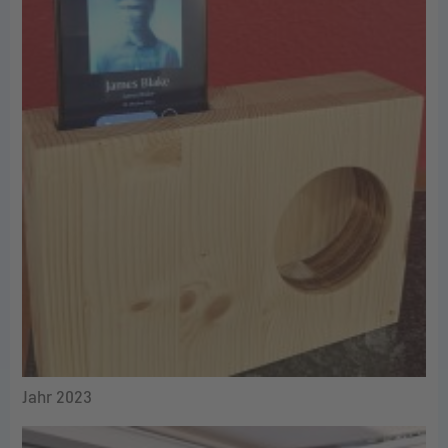
Jahr 2023