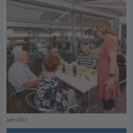
Jahr 2022