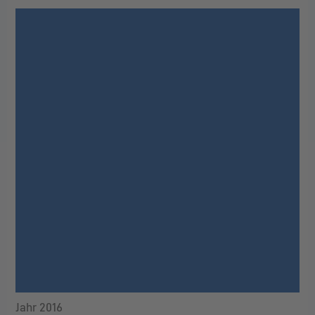
Jahr 2016