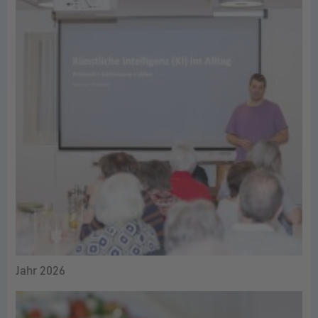
Jahr 2026