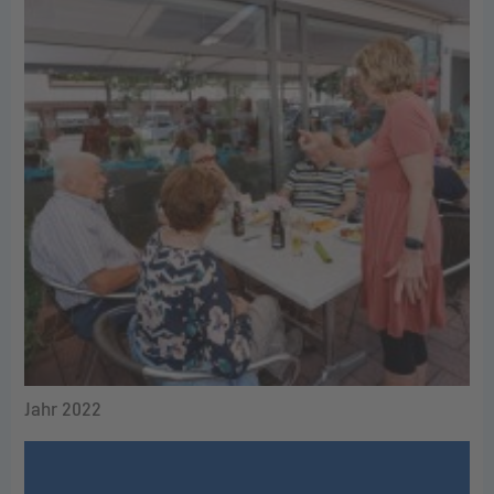
Jahr 2022