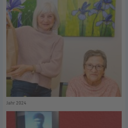
Jahr 2024