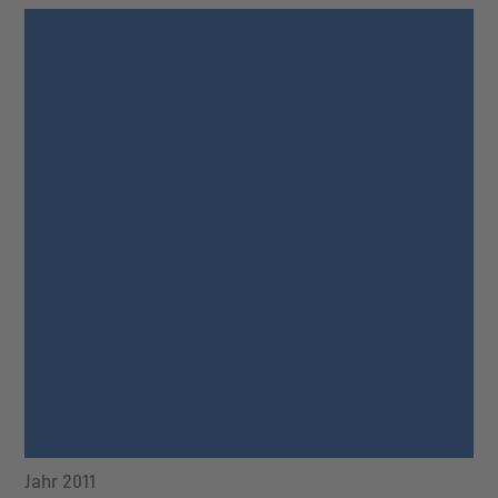
Jahr 2011