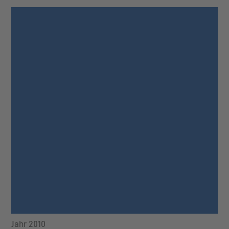
Jahr 2010