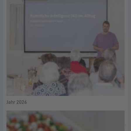
Jahr 2026