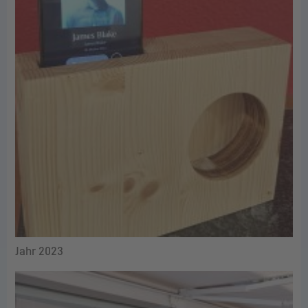
Jahr 2023