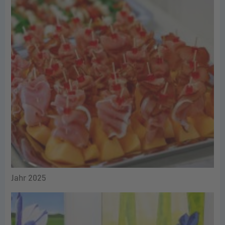
Jahr 2025