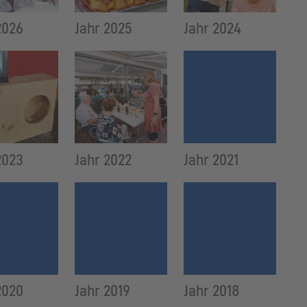
2026
Jahr 2025
Jahr 2024
2023
Jahr 2022
Jahr 2021
2020
Jahr 2019
Jahr 2018