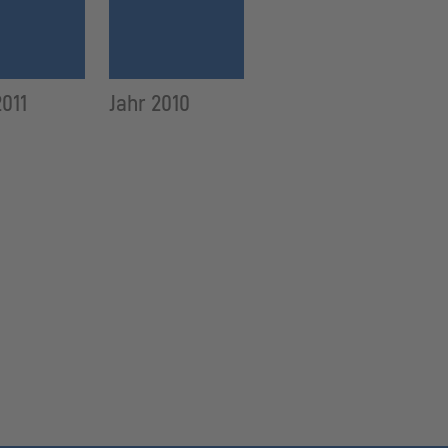
2011
Jahr 2010