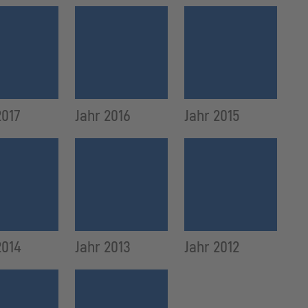
2017
Jahr 2016
Jahr 2015
2014
Jahr 2013
Jahr 2012