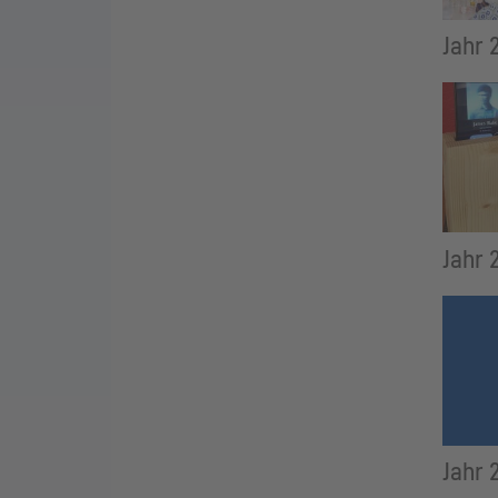
Jahr 
Jahr 
Jahr 