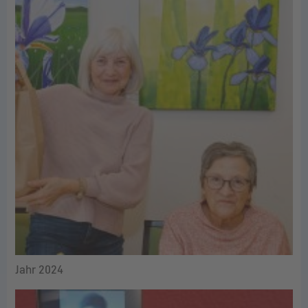
Jahr 2024