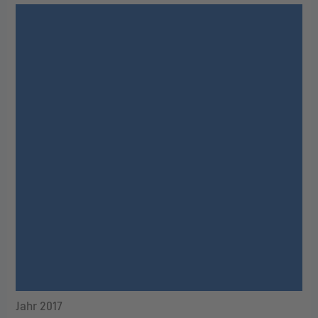
Jahr 2017