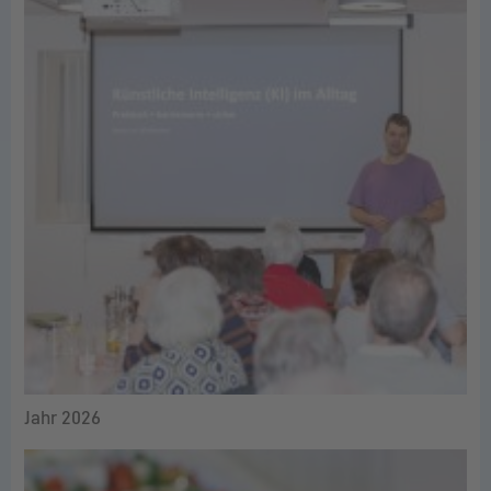
Jahr 2026