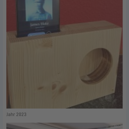
Jahr 2023