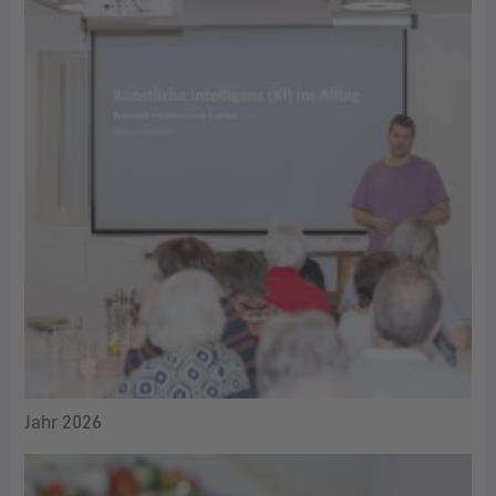
Jahr 2026