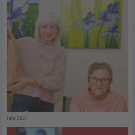
Jahr 2024