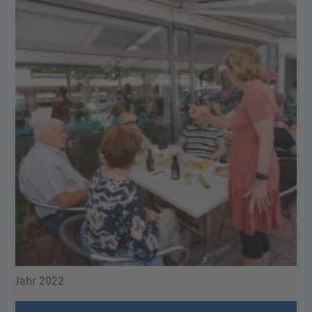
Jahr 2022