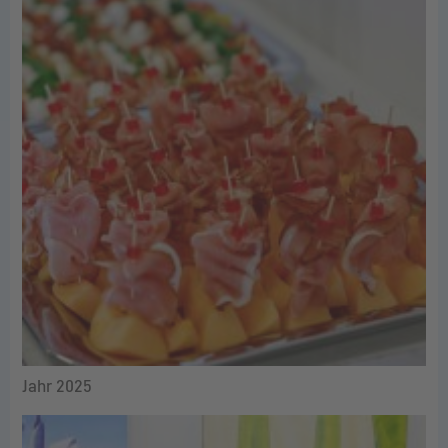
Jahr 2025