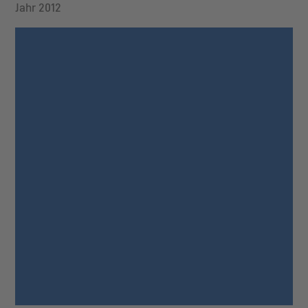
Jahr 2012