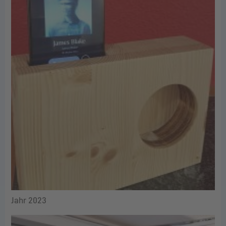
Jahr 2023