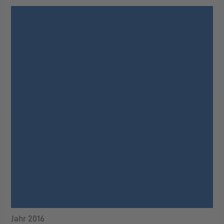
Jahr 2016