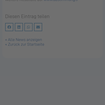
Diesen Eintrag teilen
« Alle News anzeigen
« Zurück zur Startseite