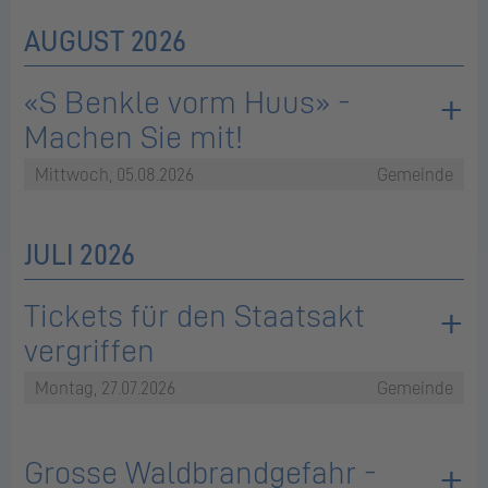
AUGUST 2026
«S Benkle vorm Huus» -
Machen Sie mit!
Mittwoch, 05.08.2026
Gemeinde
JULI 2026
Tickets für den Staatsakt
vergriffen
Montag, 27.07.2026
Gemeinde
Grosse Waldbrandgefahr -