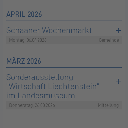
APRIL 2026
Schaaner Wochenmarkt
Montag, 06.04.2026
Gemeinde
MÄRZ 2026
Sonderausstellung
"Wirtschaft Liechtenstein"
im Landesmuseum
Donnerstag, 26.03.2026
Mitteilung