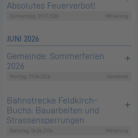
Absolutes Feuerverbot!
Donnerstag, 09.07.2026
Mitteilung
JUNI 2026
Gemeinde: Sommerferien
2026
Montag, 29.06.2026
Gemeinde
Bahnstrecke Feldkirch-
Buchs: Bauarbeiten und
Strassensperrungen
Samstag, 06.06.2026
Mitteilung