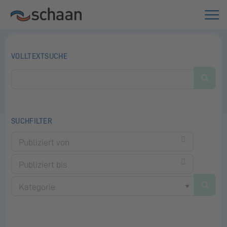
VOLLTEXTSUCHE
SUCHFILTER