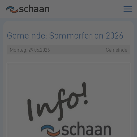
Gemeinde: Sommerferien 2026
Montag, 29.06.2026
Gemeinde