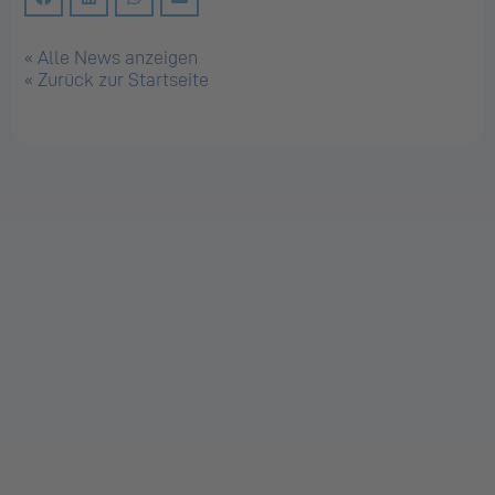
« Alle News anzeigen
« Zurück zur Startseite