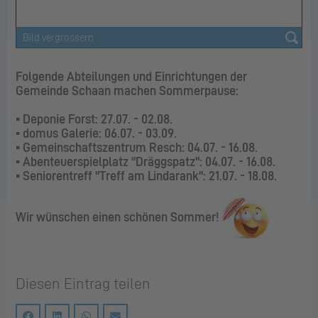
Folgende Abteilungen und Einrichtungen der
Gemeinde Schaan machen Sommerpause:
▪
Deponie Forst
: 27.07. - 02.08.
▪
domus Galerie:
06.07. - 03.09.
▪ Gemeinschaftszentrum Resch:
04.07. - 16.08.
▪ Abenteuerspielplatz "Dräggspatz":
04.07. - 16.08.
▪ Seniorentreff "Treff am Lindarank":
21.07. - 18.08.
Wir wünschen einen schönen Sommer!
Diesen Eintrag teilen