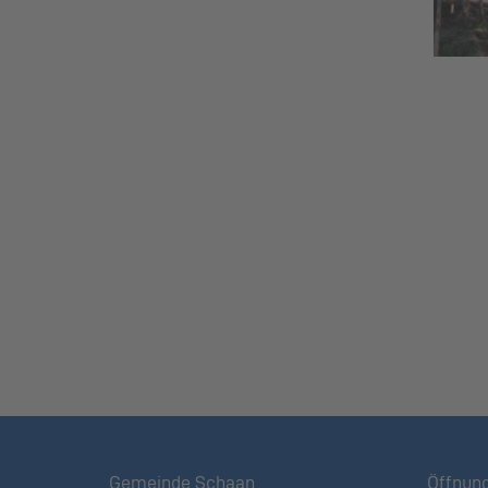
Gemeinde Schaan
Öffnun