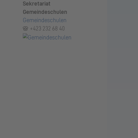
Sekretariat
Gemeindeschulen
Gemeindeschulen
+423 232 68 40