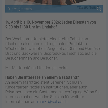
14. April bis 10. November 2026: Jeden Dienstag von
9.00 bis 11.30 Uhr im Lindahof
Der Wochenmarkt bietet eine breite Palette an
frischen, saisonalen und regionalen Produkten.
Wöchentlich wartet ein Angebot an Obst und Gemüse,
Brot und Backwaren, Bioprodukte, Fisch etc. auf die
Besucherinnen und Besucher.
Mit Marktcafé und Kinderspielecke.
Haben Sie Interesse an einem Gaststand?
An jedem Markttag steht Vereinen, Schulen,
Kindergärten, sozialen Institutionen, aber auch
Privatpersonen ein Gaststand zur Verfügung. Wenn Sie
Interesse haben, wenden Sie sich für weitere
Informationen an:
markt@schaan.li