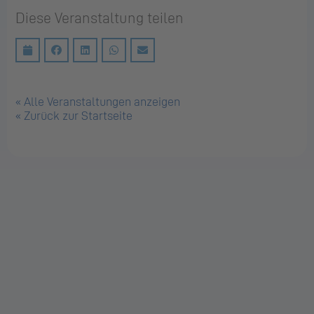
Diese Veranstaltung teilen
« Alle Veranstaltungen anzeigen
« Zurück zur Startseite