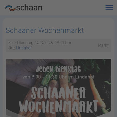
Schaaner Wochenmarkt
Zeit: Dienstag, 14.04.2026, 09:00 Uhr
Markt
Ort:
Lindahof