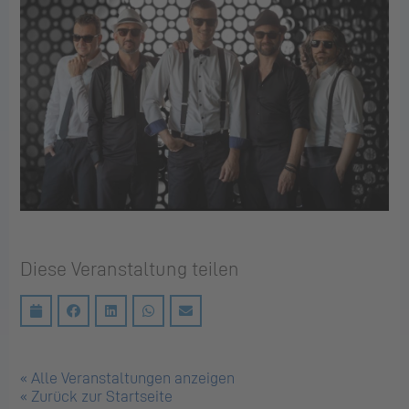
Diese Veranstaltung teilen
« Alle Veranstaltungen anzeigen
« Zurück zur Startseite