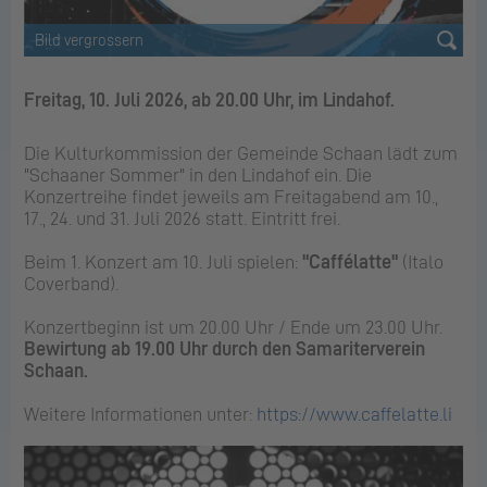
Freitag, 10. Juli 2026, ab 20.00 Uhr, im Lindahof.
Die Kulturkommission der Gemeinde Schaan lädt zum
"Schaaner Sommer" in den Lindahof ein. Die
Konzertreihe findet jeweils am Freitagabend am 10.,
17., 24. und 31. Juli 2026 statt. Eintritt frei.
Beim 1. Konzert am 10. Juli spielen:
"Caffélatte"
(Italo
Coverband).
Konzertbeginn ist um 20.00 Uhr / Ende um 23.00 Uhr.
Bewirtung ab 19.00 Uhr durch den Samariterverein
Schaan.
Weitere Informationen unter:
https://www.caffelatte.li