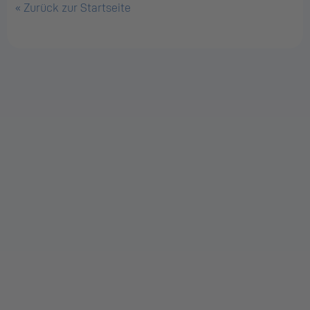
« Zurück zur Startseite