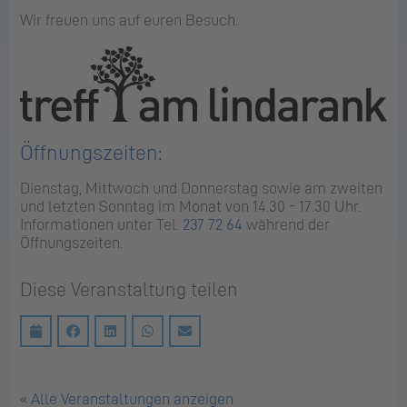
Wir freuen uns auf euren Besuch.
Öffnungszeiten:
Dienstag, Mittwoch und Donnerstag sowie am zweiten
und letzten Sonntag im Monat von 14.30 - 17.30 Uhr.
Informationen unter Tel.
237 72 64
während der
Öffnungszeiten.
Diese Veranstaltung teilen
« Alle Veranstaltungen anzeigen