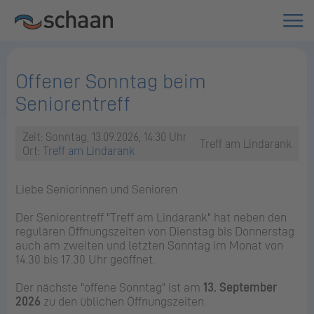
Offener Sonntag beim
Seniorentreff
Zeit: Sonntag, 13.09.2026, 14:30 Uhr
Treff am Lindarank
Ort:
Treff am Lindarank
Liebe Seniorinnen und Senioren
Der Seniorentreff "Treff am Lindarank" hat neben den
regulären Öffnungszeiten von Dienstag bis Donnerstag
auch am zweiten und letzten Sonntag im Monat von
14.30 bis 17.30 Uhr geöffnet.
Der nächste "offene Sonntag" ist am
13. September
2026
zu den üblichen Öffnungszeiten.