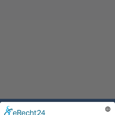
Gemeinde Schaan