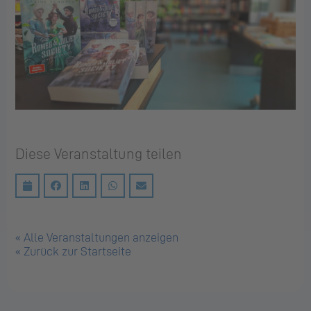
Diese Veranstaltung teilen
« Alle Veranstaltungen anzeigen
« Zurück zur Startseite