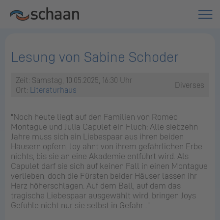
Lesung von Sabine Schoder
Zeit: Samstag, 10.05.2025, 16:30 Uhr
Diverses
Ort:
Literaturhaus
"Noch heute liegt auf den Familien von Romeo
Montague und Julia Capulet ein Fluch: Alle siebzehn
Jahre muss sich ein Liebespaar aus ihren beiden
Häusern opfern. Joy ahnt von ihrem gefährlichen Erbe
nichts, bis sie an eine Akademie entführt wird. Als
Capulet darf sie sich auf keinen Fall in einen Montague
verlieben, doch die Fürsten beider Häuser lassen ihr
Herz höherschlagen. Auf dem Ball, auf dem das
tragische Liebespaar ausgewählt wird, bringen Joys
Gefühle nicht nur sie selbst in Gefahr..."