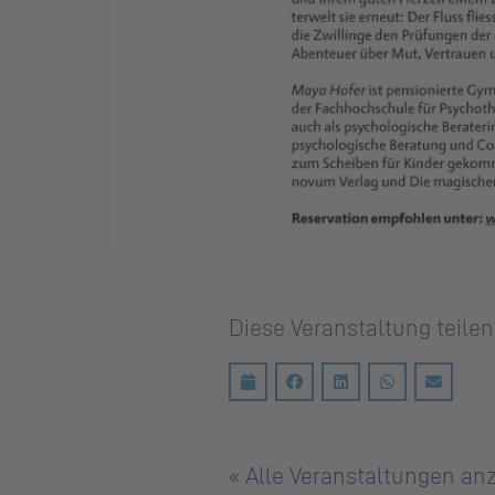
Diese Veranstaltung teilen
« Alle Veranstaltungen an