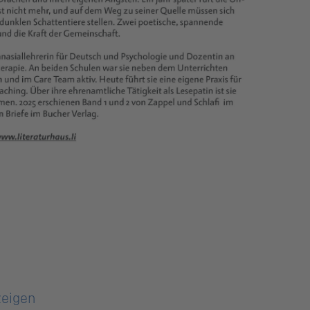
zeigen