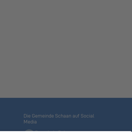
Die Gemeinde Schaan auf Social
Media