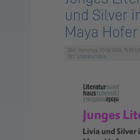
und Silver i
Maya Hofer
Zeit: Samstag, 20.06.2026, 15:00 U
Ort:
Literaturhaus