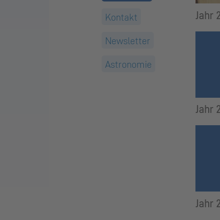
Jahr 
Kontakt
Newsletter
Astronomie
Jahr 
Jahr 