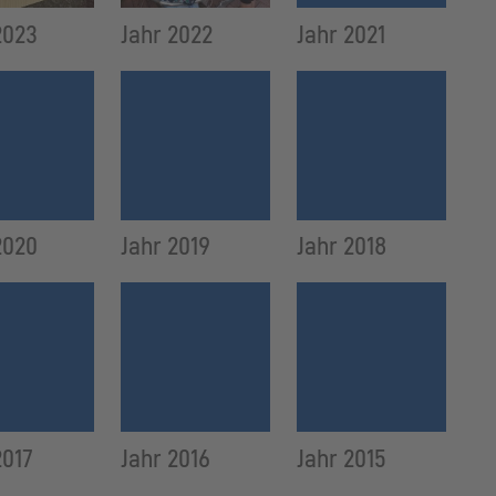
2023
Jahr 2022
Jahr 2021
2020
Jahr 2019
Jahr 2018
2017
Jahr 2016
Jahr 2015