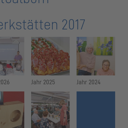
rkstätten 2017
2026
Jahr 2025
Jahr 2024