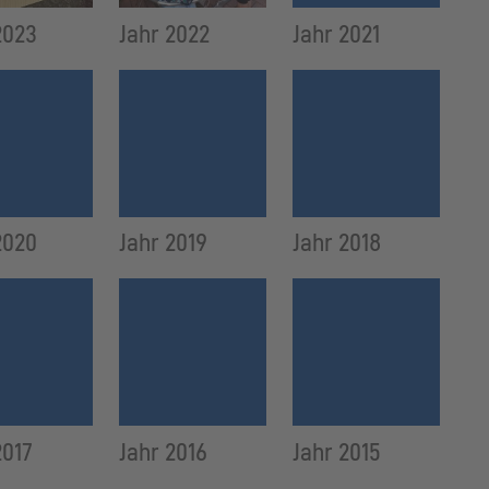
2023
Jahr 2022
Jahr 2021
2020
Jahr 2019
Jahr 2018
2017
Jahr 2016
Jahr 2015