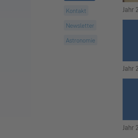
Jahr 
Kontakt
Newsletter
Astronomie
Jahr 
Jahr 