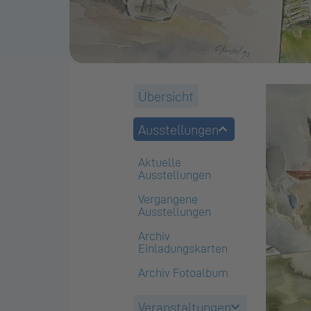
Übersicht
Ausstellungen
Aktuelle
Ausstellungen
Vergangene
Ausstellungen
Archiv
Einladungskarten
Archiv Fotoalbum
Veranstaltungen