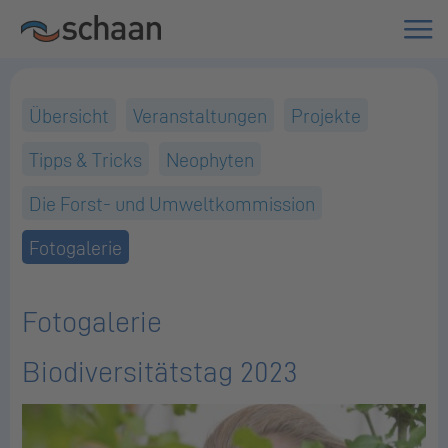
Übersicht
Veranstaltungen
Projekte
Tipps & Tricks
Neophyten
Die Forst- und Umweltkommission
Fotogalerie
Fotogalerie
Biodiversitätstag 2023