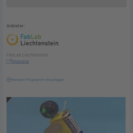
Anbieter:
FabLab Liechtenstein
Webseite
Meinem Programm hinzufügen