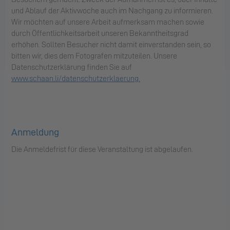
und Ablauf der Aktivwoche auch im Nachgang zu informieren.
Wir möchten auf unsere Arbeit aufmerksam machen sowie
durch Öffentlichkeitsarbeit unseren Bekanntheitsgrad
erhöhen. Sollten Besucher nicht damit einverstanden sein, so
bitten wir, dies dem Fotografen mitzuteilen. Unsere
Datenschutzerklärung finden Sie auf
www.schaan.li/datenschutzerklaerung.
Anmeldung
Die Anmeldefrist für diese Veranstaltung ist abgelaufen.