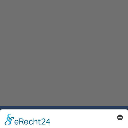
Gemeinde Schaan