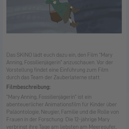
Das SKINO lädt euch dazu ein, den Film "Mary
Anning, Fossilienjägerin" anzuschauen. Vor der
Vorstellung findet eine Einführung zum Film
durch das Team der Zauberlaterne statt.
Filmbeschreibung:
"Mary Anning, Fossilienjägerin" ist ein
abenteuerlicher Animationsfilm für Kinder über
Paläontologie, Neugier, Familie und die Rolle von
Frauen in der Forschung: Die 12-jährige Mary
verbringt ihre Tage am liebsten am Meeresufer,