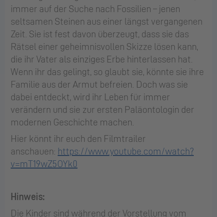
immer auf der Suche nach Fossilien – jenen
seltsamen Steinen aus einer längst vergangenen
Zeit. Sie ist fest davon überzeugt, dass sie das
Rätsel einer geheimnisvollen Skizze lösen kann,
die ihr Vater als einziges Erbe hinterlassen hat.
Wenn ihr das gelingt, so glaubt sie, könnte sie ihre
Familie aus der Armut befreien. Doch was sie
dabei entdeckt, wird ihr Leben für immer
verändern und sie zur ersten Paläontologin der
modernen Geschichte machen.
Hier könnt ihr euch den Filmtrailer
anschauen:
https://www.youtube.com/watch?
v=mT19wZ5OYk0
Hinweis:
Die Kinder sind während der Vorstellung vom