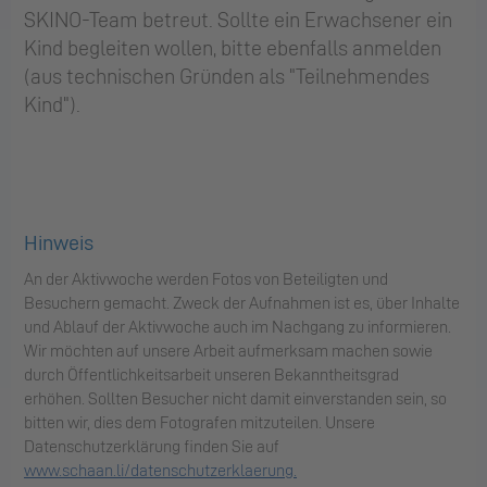
SKINO-Team betreut. Sollte ein Erwachsener ein
Kind begleiten wollen, bitte ebenfalls anmelden
(aus technischen Gründen als "Teilnehmendes
Kind").
Hinweis
An der Aktivwoche werden Fotos von Beteiligten und
Besuchern gemacht. Zweck der Aufnahmen ist es, über Inhalte
und Ablauf der Aktivwoche auch im Nachgang zu informieren.
Wir möchten auf unsere Arbeit aufmerksam machen sowie
durch Öffentlichkeitsarbeit unseren Bekanntheitsgrad
erhöhen. Sollten Besucher nicht damit einverstanden sein, so
bitten wir, dies dem Fotografen mitzuteilen. Unsere
Datenschutzerklärung finden Sie auf
www.schaan.li/datenschutzerklaerung.