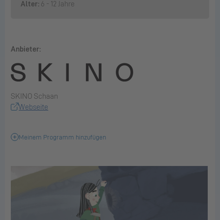
Alter:
6 - 12 Jahre
Anbieter:
SKINO Schaan
Webseite
Meinem Programm hinzufügen