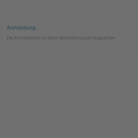
Anmeldung
Die Anmeldefrist für diese Veranstaltung ist abgelaufen.