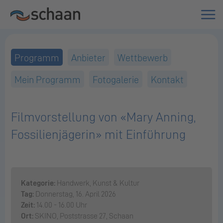
Programm
Anbieter
Wettbewerb
Mein Programm
Fotogalerie
Kontakt
Filmvorstellung von «Mary Anning,
Fossilienjägerin» mit Einführung
Kategorie:
Handwerk, Kunst & Kultur
Tag:
Donnerstag, 16. April 2026
Zeit:
14.00 - 16.00 Uhr
Ort:
SKINO, Poststrasse 27, Schaan