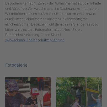
Besuchern gemacht. Zweck der Aufnahmen ist es, über Inhalte
und Ablauf der Aktivwoche auch im Nachgang zu informieren.
Wir möchten auf unsere Arbeit aufmerksam machen sowie
durch Öffentlichkeitsarbeit unseren Bekanntheitsgrad
erhöhen. Sollten Besucher nicht damit einverstanden sein, so
bitten wir, dies dem Fotografen mitzuteilen. Unsere
Datenschutzerklärung finden Sie auf
www.schaan.li/datenschutzerklaerung.
Fotogalerie