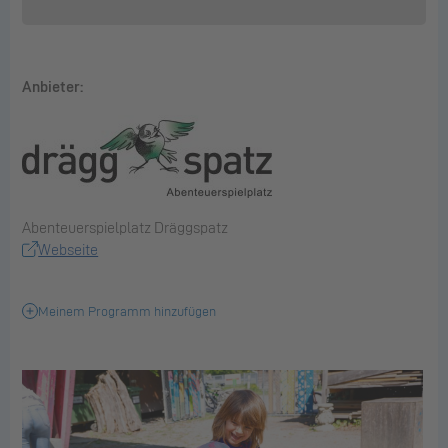
Anbieter:
Abenteuerspielplatz Dräggspatz
Webseite
Meinem Programm hinzufügen