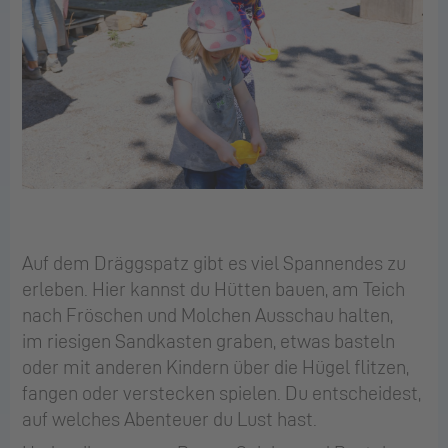
Auf dem Dräggspatz gibt es viel Spannendes zu
erleben. Hier kannst du Hütten bauen, am Teich
nach Fröschen und Molchen Ausschau halten,
im riesigen Sandkasten graben, etwas basteln
oder mit anderen Kindern über die Hügel flitzen,
fangen oder verstecken spielen. Du entscheidest,
auf welches Abenteuer du Lust hast.